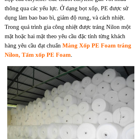
thông qua các yếu lực. Ở dạng bọt xốp, PE được sử
dụng làm bao bao bì, giảm độ rung, và cách nhiệt.
Trong quá trình gia công nhiệt được tráng Nilon một
mặt hoặc hai mặt theo yêu cầu đặc tính từng khách
hàng yêu cầu đạt chuẩn
Màng Xốp
PE Foam tráng
Nilon, Tấm xốp PE Foam
.