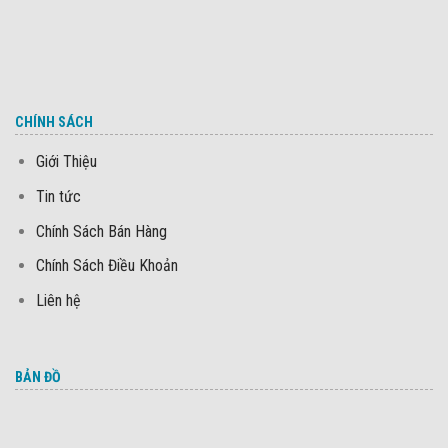
CHÍNH SÁCH
Giới Thiệu
Tin tức
Chính Sách Bán Hàng
Chính Sách Điều Khoản
Liên hệ
BẢN ĐỒ