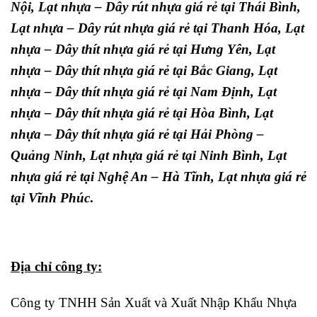
Nội, Lạt nhựa – Dây rút nhựa giá rẻ tại Thái Bình,
Lạt nhựa – Dây rút nhựa giá rẻ tại Thanh Hóa, Lạt
nhựa – Dây thít nhựa giá rẻ tại Hưng Yên, Lạt
nhựa – Dây thít nhựa giá rẻ tại Bắc Giang, Lạt
nhựa – Dây thít nhựa giá rẻ tại Nam Định, Lạt
nhựa – Dây thít nhựa giá rẻ tại Hòa Bình, Lạt
nhựa – Dây thít nhựa giá rẻ tại Hải Phòng –
Quảng Ninh, Lạt nhựa giá rẻ tại Ninh Bình, Lạt
nhựa giá rẻ tại Nghệ An – Hà Tĩnh, Lạt nhựa giá rẻ
tại Vĩnh Phúc
.
Địa chỉ công ty:
Công ty TNHH Sản Xuất và Xuất Nhập Khẩu Nhựa