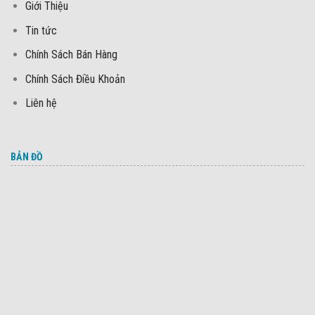
Giới Thiệu
Tin tức
Chính Sách Bán Hàng
Chính Sách Điều Khoản
Liên hệ
BẢN ĐỒ