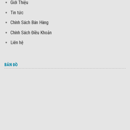
Giới Thiệu
Tin tức
Chính Sách Bán Hàng
Chính Sách Điều Khoản
Liên hệ
BẢN ĐỒ