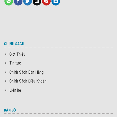
CHÍNH SÁCH
Giới Thiệu
Tin tức
Chính Sách Bán Hàng
Chính Sách Điều Khoản
Liên hệ
BẢN ĐỒ