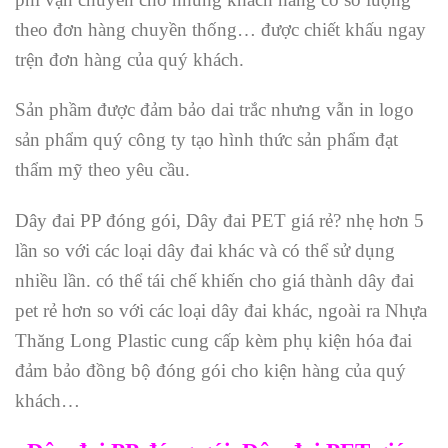
theo đơn hàng chuyền thống… được chiết khấu ngay
trện đơn hàng của quý khách.
Sản phầm được đảm bảo dai trắc nhưng vẫn in logo
sản phẩm quý công ty tạo hình thức sản phẩm đạt
thẩm mỹ theo yêu cầu.
Dây đai PP đóng gói, Dây đai PET giá rẻ? nhẹ hơn 5
lần so với các loại dây đai khác và có thể sử dụng
nhiều lần. có thể tái chế khiến cho giá thành dây đai
pet rẻ hơn so với các loại dây đai khác, ngoài ra Nhựa
Thăng Long Plastic cung cấp kèm phụ kiện hóa đai
đảm bảo đồng bộ đóng gói cho kiện hàng của quý
khách…