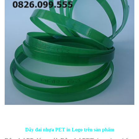
Dây đai nhựa PET in Logo trên sản phẩm