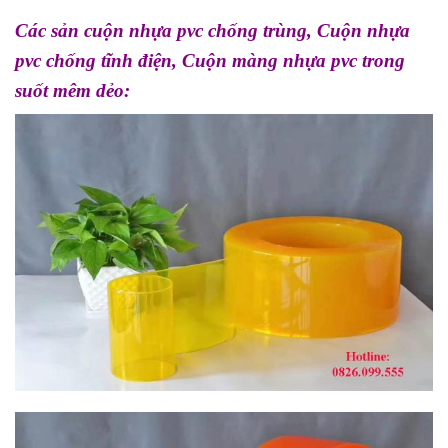
Các sản cuộn nhựa pvc chống trùng, Cuộn nhựa
pvc chống tĩnh điện, Cuộn màng nhựa pvc trong
suốt mêm dẻo: