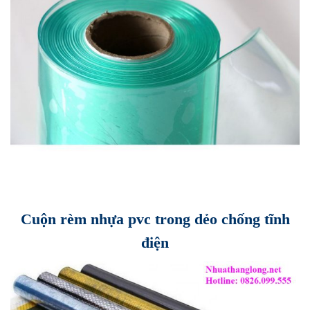
Cuộn rèm nhựa pvc trong dẻo chống tĩnh
điện