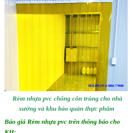
Rèm nhựa pvc chống côn trùng cho nhà
xưởng và khu bảo quản thực phẩm
Báo giá Rèm nhựa pvc trên thông báo cho
KH: