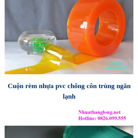
Cuộn rèm nhựa pvc chống côn trùng ngăn
lạnh