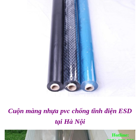
Cuộn màng nhựa pvc chống tĩnh điện ESD
tại Hà Nội