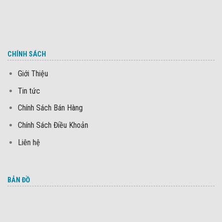
CHÍNH SÁCH
Giới Thiệu
Tin tức
Chính Sách Bán Hàng
Chính Sách Điều Khoản
Liên hệ
BẢN ĐỒ