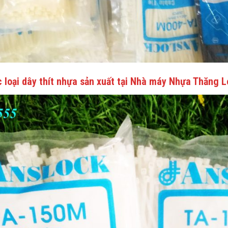
 loại dây thít nhựa sản xuất tại Nhà máy Nhựa Thăng 