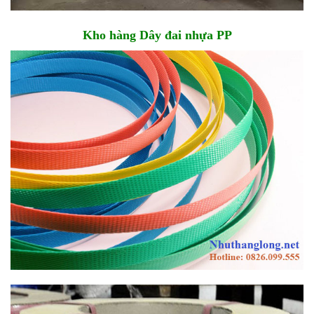
Kho hàng Dây đai nhựa PP