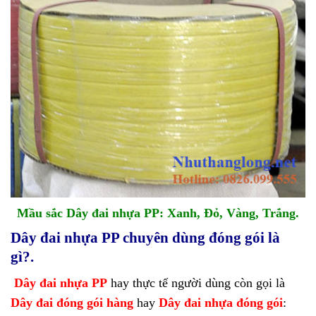
Mầu sắc
Dây đai nhựa PP
: Xanh, Đỏ, Vàng, Trắng.
Dây đai nhựa PP chuyên dùng đóng gói là
gì?.
Dây đai nhựa PP
hay thực tế người dùng còn gọi là
Dây đai đóng gói hàng
hay
Dây đai nhựa đóng gói
: