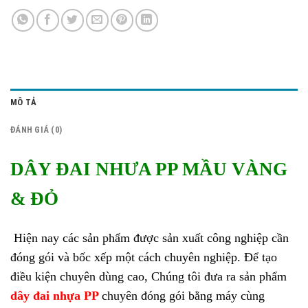
MÔ TẢ
ĐÁNH GIÁ (0)
DÂY ĐAI NHƯA PP MẦU VÀNG
& ĐỎ
Hiện nay các sản phẩm được sản xuất công nghiệp cần
đóng gói và bốc xếp một cách chuyên nghiệp. Để tạo
điều kiện chuyên dùng cao, Chúng tôi đưa ra sản phẩm
dây đai nhựa PP
chuyên đóng gói bằng máy cùng