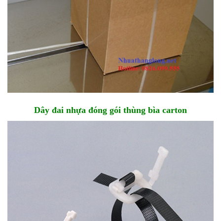
Dây đai nhựa đóng gói thùng bìa carton