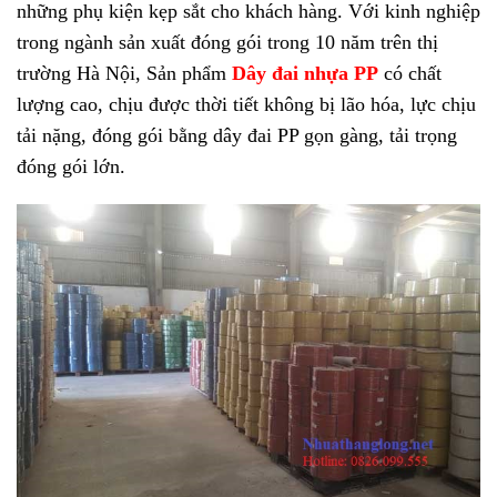
những phụ kiện kẹp sắt cho khách hàng. Với kinh nghiệp
trong ngành sản xuất đóng gói trong 10 năm trên thị
trường Hà Nội, Sản phẩm
Dây đai nhựa PP
có chất
lượng cao, chịu được thời tiết không bị lão hóa, lực chịu
tải nặng, đóng gói bằng dây đai PP gọn gàng, tải trọng
đóng gói lớn.