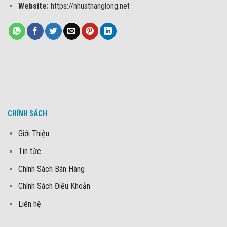
Website:
https://nhuathanglong.net
CHÍNH SÁCH
Giới Thiệu
Tin tức
Chính Sách Bán Hàng
Chính Sách Điều Khoản
Liên hệ