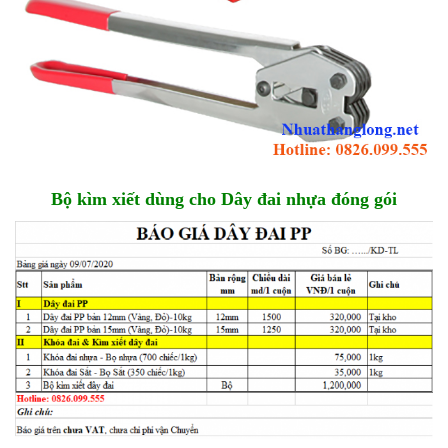
Bộ kìm xiết dùng cho Dây đai nhựa đóng gói