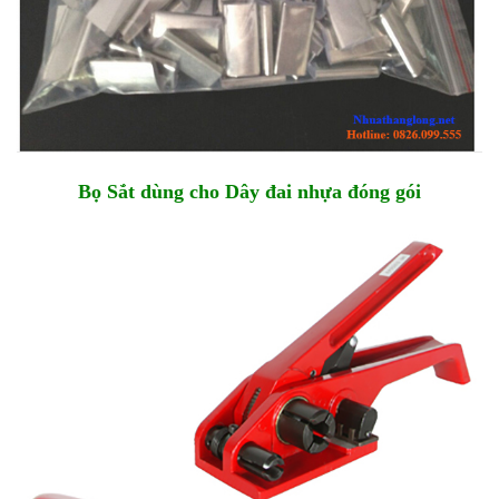
Bọ Sắt dùng cho Dây đai nhựa đóng gói