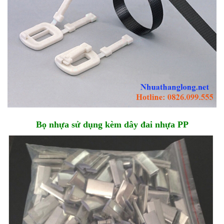
Bọ nhựa sử dụng kèm dây đai nhựa PP