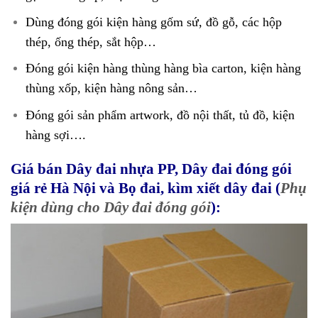
Dùng đóng gói kiện hàng gốm sứ, đồ gỗ, các hộp
thép, ống thép, sắt hộp…
Đóng gói kiện hàng thùng hàng bìa carton, kiện hàng
thùng xốp, kiện hàng nông sản…
Đóng gói sản phẩm artwork, đồ nội thất, tủ đồ, kiện
hàng sợi….
Giá bán Dây đai nhựa PP, Dây đai đóng gói
giá rẻ Hà Nội và Bọ đai, kìm xiết dây đai (
Phụ
kiện dùng cho Dây đai đóng gói
):