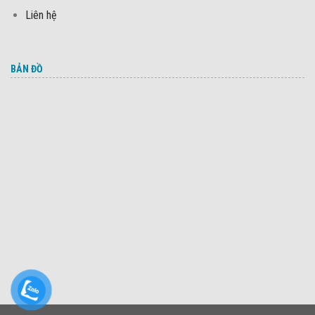
Liên hệ
BẢN ĐỒ