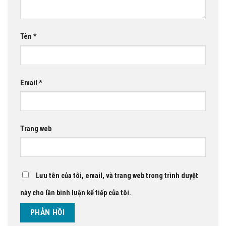
Tên
*
Email
*
Trang web
Lưu tên của tôi, email, và trang web trong trình duyệt
này cho lần bình luận kế tiếp của tôi.