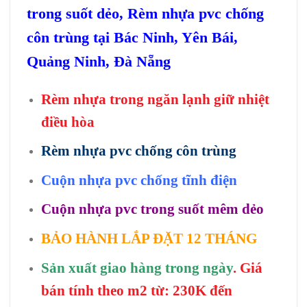
trong suốt dẻo, Rèm nhựa pvc chống
côn trùng tại Bác Ninh, Yên Bái,
Quảng Ninh, Đà Nẵng
Rèm nhựa trong ngăn lạnh giữ nhiệt
điều hòa
Rèm nhựa pvc chống côn trùng
Cuộn nhựa pvc chống tĩnh điện
Cuộn nhựa pvc trong suốt mêm dẻo
BẢO HÀNH LẮP ĐẶT 12 THÁNG
Sản xuất giao hàng trong ngày
. Giá
bán tính theo m2 từ: 230K đến