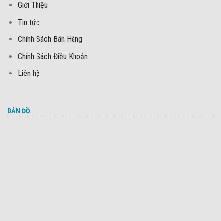
Giới Thiệu
Tin tức
Chính Sách Bán Hàng
Chính Sách Điều Khoản
Liên hệ
BẢN ĐỒ