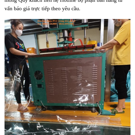
vấn báo giá trực tiếp theo yêu cầu.