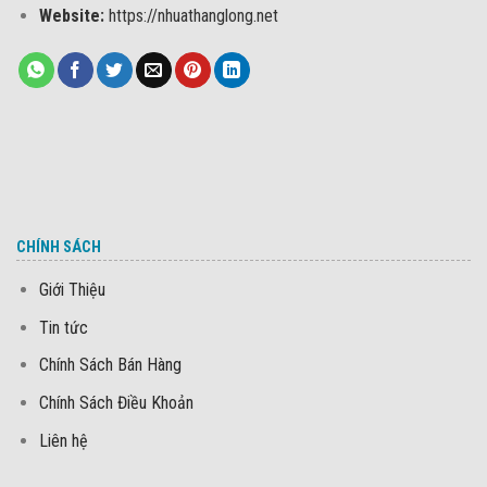
Website:
https://nhuathanglong.net
CHÍNH SÁCH
Giới Thiệu
Tin tức
Chính Sách Bán Hàng
Chính Sách Điều Khoản
Liên hệ